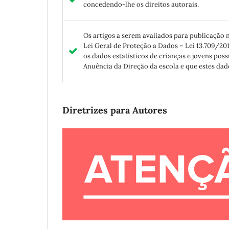
concedendo-lhe os direitos autorais.
Os artigos a serem avaliados para publicação
Lei Geral de Proteção a Dados – Lei 13.709/20
os dados estatísticos de crianças e jovens po
Anuência da Direção da escola e que estes dad
Diretrizes para Autores