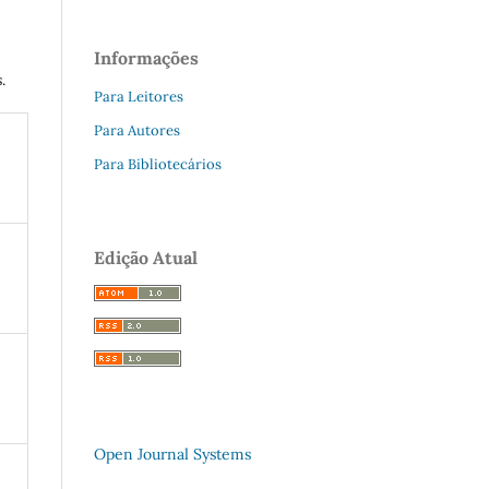
Informações
.
Para Leitores
Para Autores
Para Bibliotecários
Edição Atual
Open Journal Systems