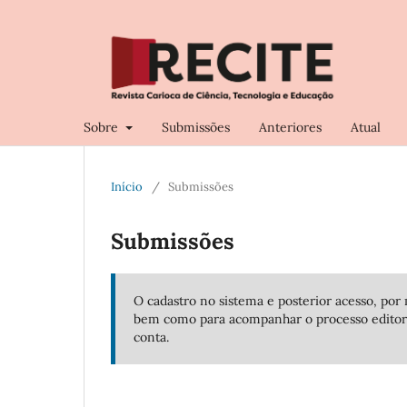
Sobre
Submissões
Anteriores
Atual
Início
/
Submissões
Submissões
O cadastro no sistema e posterior acesso, por 
bem como para acompanhar o processo editor
conta.