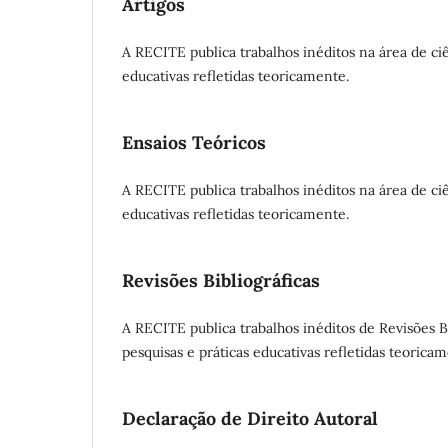
Artigos
A RECITE publica trabalhos inéditos na área de ciê
educativas refletidas teoricamente.
Ensaios Teóricos
A RECITE publica trabalhos inéditos na área de ciê
educativas refletidas teoricamente.
Revisões Bibliográficas
A RECITE publica trabalhos inéditos de Revisões Bi
pesquisas e práticas educativas refletidas teorica
Declaração de Direito Autoral