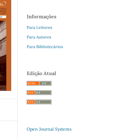
Informações
Para Leitores
Para Autores
Para Bibliotecários
Edição Atual
Open Journal Systems