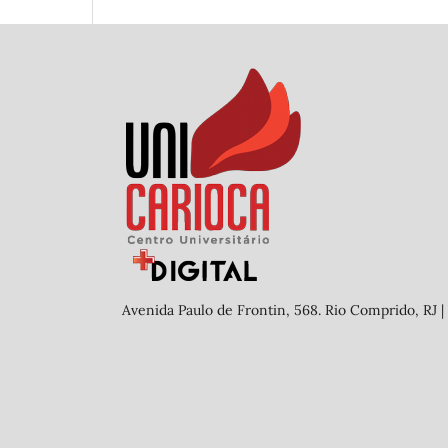
Avenida Paulo de Frontin, 568. Rio Comprido, RJ |