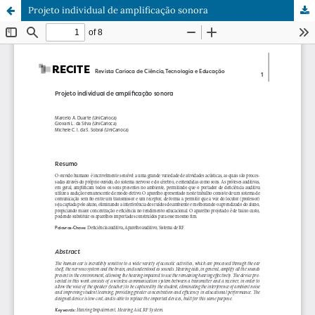
Projeto individual de amplificação sonora