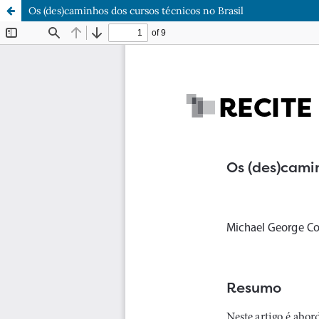
Os (des)caminhos dos cursos técnicos no Brasil