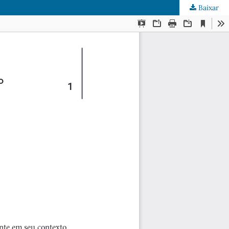
Baixar