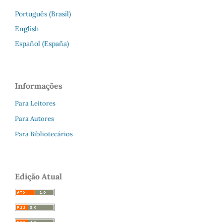
Português (Brasil)
English
Español (España)
Informações
Para Leitores
Para Autores
Para Bibliotecários
Edição Atual