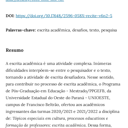
DOI:
https://doi.org/10.17648/2596-058X-recite-v6n2-5
Palavras-chave:
escrita acadêmica, desafios, texto, pesquisa
Resumo
A escrita acadêmica é uma atividade complexa. Inúmeras
dificuldades interpõem-se entre o pesquisador e o texto,
tornando a atividade de escrita desafiadora. Nesse sentido,
para contribuir no processo de escrita acadêmica, o Programa
de Pós-Graduação em Educação - Mestrado/PPGEFB, da
Universidade Estadual do Oeste do Paraná - UNIOESTE,
campus de Francisco Beltrão, ofertou aos acadêmicos
ingressantes das turmas 2020/2021 e 2021/2022 a disciplina
de:
Tópicos especiais em cultura, processos educativos e
formação de professores: escrita acadêmica.
Dessa forma,