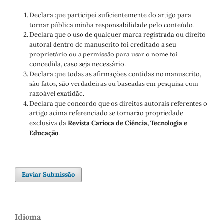
Declara que participei suficientemente do artigo para
tornar pública minha responsabilidade pelo conteúdo.
Declara que o uso de qualquer marca registrada ou direito
autoral dentro do manuscrito foi creditado a seu
proprietário ou a permissão para usar o nome foi
concedida, caso seja necessário.
Declara que todas as afirmações contidas no manuscrito,
são fatos, são verdadeiras ou baseadas em pesquisa com
razoável exatidão.
Declara que concordo que os direitos autorais referentes o
artigo acima referenciado se tornarão propriedade
exclusiva da
Revista Carioca de Ciência, Tecnologia e
Educação
.
Enviar Submissão
Idioma