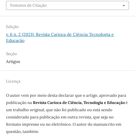
Fomatos de Citação
Edição
v. 6 n. 2 (2021): Revista Carioca de Ciência Tecnologia e
Educação
Seção
Artigos
Licença
O autor vem por meio desta declarar que o artigo, aprovado para
publicação na
Revista Carioca de Ciência, Tecnologia e Educação
é
um trabalho original, que não foi publicado ou está sendo
considerado para publicação em outra revista, que seja no
formato impresso ou no eletrônico. O autor do manuscrito em
questão, também: