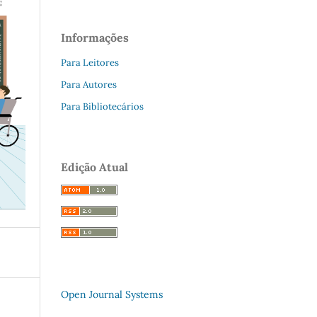
Informações
Para Leitores
Para Autores
Para Bibliotecários
Edição Atual
Open Journal Systems