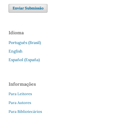
Enviar Submissão
Idioma
Português (Brasil)
English
Español (España)
Informações
Para Leitores
Para Autores
Para Bibliotecários