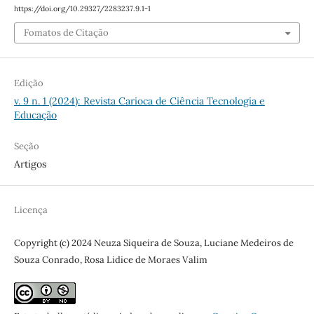
https://doi.org/10.29327/2283237.9.1-1
Fomatos de Citação
Edição
v. 9 n. 1 (2024): Revista Carioca de Ciência Tecnologia e
Educação
Seção
Artigos
Licença
Copyright (c) 2024 Neuza Siqueira de Souza, Luciane Medeiros de
Souza Conrado, Rosa Lidice de Moraes Valim