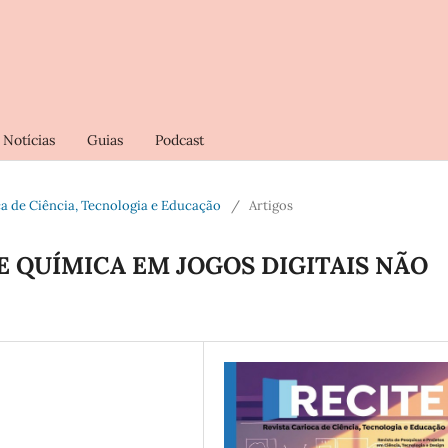
Notícias
Guias
Podcast
ioca de Ciência, Tecnologia e Educação
/
Artigos
E QUÍMICA EM JOGOS DIGITAIS NÃO