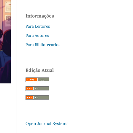
Informações
Para Leitores
Para Autores
Para Bibliotecários
Edição Atual
Open Journal Systems