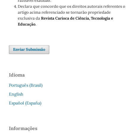
razoável exatidão.
Declara que concordo que os direitos autorais referentes o
artigo acima referenciado se tornarão propriedade
exclusiva da
Revista Carioca de Ciência, Tecnologia e
Educação
.
Enviar Submissão
Idioma
Português (Brasil)
English
Español (España)
Informações