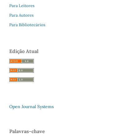
Para Leitores
Para Autores
Para Bibliotecários
Edição Atual
Open Journal Systems
Palavras-chave