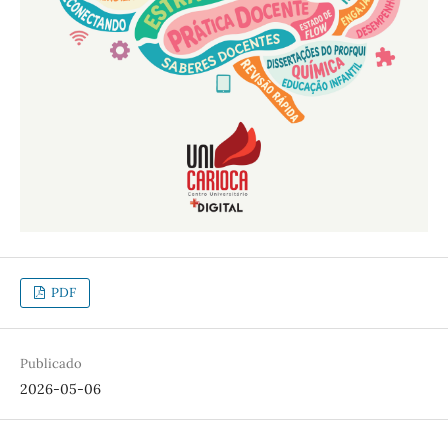
PDF
Publicado
2026-05-06