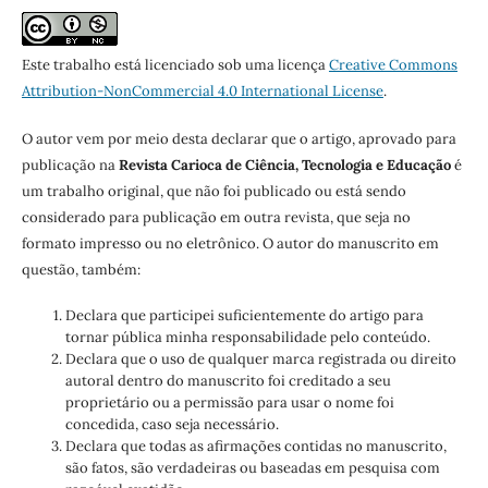
Este trabalho está licenciado sob uma licença
Creative Commons
Attribution-NonCommercial 4.0 International License
.
O autor vem por meio desta declarar que o artigo, aprovado para
publicação na
Revista Carioca de Ciência, Tecnologia e Educação
é
um trabalho original, que não foi publicado ou está sendo
considerado para publicação em outra revista, que seja no
formato impresso ou no eletrônico. O autor do manuscrito em
questão, também:
Declara que participei suficientemente do artigo para
tornar pública minha responsabilidade pelo conteúdo.
Declara que o uso de qualquer marca registrada ou direito
autoral dentro do manuscrito foi creditado a seu
proprietário ou a permissão para usar o nome foi
concedida, caso seja necessário.
Declara que todas as afirmações contidas no manuscrito,
são fatos, são verdadeiras ou baseadas em pesquisa com