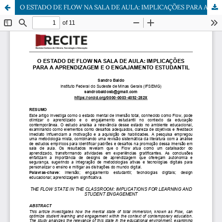
O ESTADO DE FLOW NA SALA DE AULA: IMPLICAÇÕES PARA A APRENDIZAGEM E O ENGAJAMENTO ESTUDANTIL