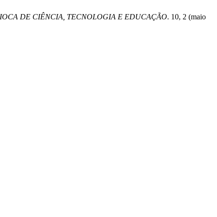
RIOCA DE CIÊNCIA, TECNOLOGIA E EDUCAÇÃO
. 10, 2 (maio