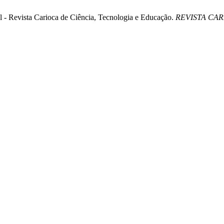
l - Revista Carioca de Ciência, Tecnologia e Educação.
REVISTA CA