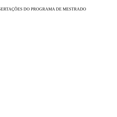
 DAS DISSERTAÇÕES DO PROGRAMA DE MESTRADO