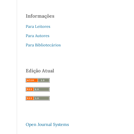
Informações
Para Leitores
Para Autores
Para Bibliotecários
Edição Atual
Open Journal Systems