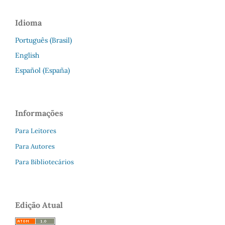
Idioma
Português (Brasil)
English
Español (España)
Informações
Para Leitores
Para Autores
Para Bibliotecários
Edição Atual