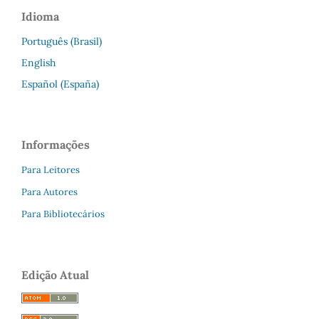
Idioma
Português (Brasil)
English
Español (España)
Informações
Para Leitores
Para Autores
Para Bibliotecários
Edição Atual