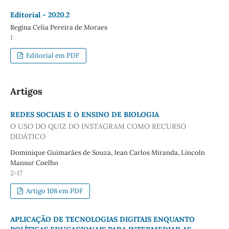
Editorial - 2020.2
Regina Celia Pereira de Moraes
1
Editorial em PDF
Artigos
REDES SOCIAIS E O ENSINO DE BIOLOGIA
O USO DO QUIZ DO INSTAGRAM COMO RECURSO
DIDÁTICO
Dominique Guimarães de Souza, Jean Carlos Miranda, Lincoln
Mansur Coelho
2-17
Artigo 108 em PDF
APLICAÇÃO DE TECNOLOGIAS DIGITAIS ENQUANTO