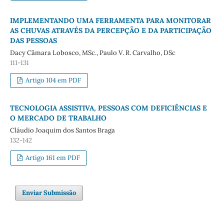
IMPLEMENTANDO UMA FERRAMENTA PARA MONITORAR
AS CHUVAS ATRAVÉS DA PERCEPÇÃO E DA PARTICIPAÇÃO
DAS PESSOAS
Dacy Câmara Lobosco, MSc., Paulo V. R. Carvalho, DSc
111-131
Artigo 104 em PDF
TECNOLOGIA ASSISTIVA, PESSOAS COM DEFICIÊNCIAS E
O MERCADO DE TRABALHO
Cláudio Joaquim dos Santos Braga
132-142
Artigo 161 em PDF
Enviar Submissão