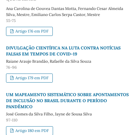
Ana Carolina de Gouvea Dantas Motta, Fernando Cesar Almeida
Silva, Mestre, Emiliano Carlos Serpa Castor, Mestre
55-75
Artigo 176 em PDF
DIVULGAÇÃO CIENTÍFICA NA LUTA CONTRA NOTÍCIAS
FALSAS EM TEMPOS DE COVID-19
Raiane Araujo Brandão, Rafaelle da Silva Souza
76-96
Artigo 179 em PDF
UM MAPEAMENTO SISTEMÁTICO SOBRE APONTAMENTOS
DE INCLUSÃO NO BRASIL DURANTE O PERÍODO
PANDÊMICO
José Gomes da Silva Filho, Jayne de Sousa Silva
97-110
Artigo 180 em PDF