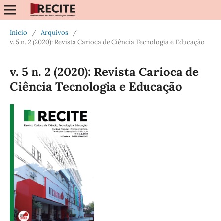
Início
/
Arquivos
/
v. 5 n. 2 (2020): Revista Carioca de Ciência Tecnologia e Educação
v. 5 n. 2 (2020): Revista Carioca de
Ciência Tecnologia e Educação