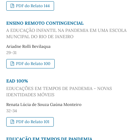
PDF do Relato 144
ENSINO REMOTO CONTINGENCIAL
A EDUCAÇÃO INFANTIL NA PANDEMIA EM UMA ESCOLA
MUNCIPAL DO RIO DE JANEIRO
Ariadne Rolli Bevilaqua
29-31
PDF do Relato 100
EAD 100%
EDUCAÇÕES EM TEMPOS DE PANDEMIA - NOVAS
IDENTIDADES MÓVEIS
Renata Lúcia de Souza Gaúna Monteiro
32-34
PDF do Relato 101
EDUCAÇÃO EM TEMPOS DE PANDEMIA