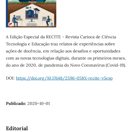
A Edição Especial da RECITE - Revista Carioca de Ciência
Tecnologia e Educação traz relatos de experiências sobre
ações de docência, em relação aos desafios e oportunidades
com as novas tecnologias digitais, durante os primeiros meses,
do ano de 2020, de pandemia do Novo Coronavírus (Covid-19).
DOI:
https://doi.org/10.17648/2596-058X-recite-v5esp
Publicado:
2020-10-01
Editorial