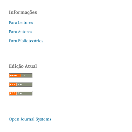
Informações
Para Leitores
Para Autores
Para Bibliotecários
Edição Atual
Open Journal Systems