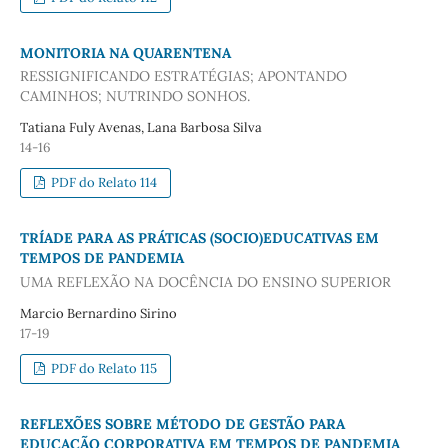
MONITORIA NA QUARENTENA
RESSIGNIFICANDO ESTRATÉGIAS; APONTANDO
CAMINHOS; NUTRINDO SONHOS.
Tatiana Fuly Avenas, Lana Barbosa Silva
14-16
PDF do Relato 114
TRÍADE PARA AS PRÁTICAS (SOCIO)EDUCATIVAS EM
TEMPOS DE PANDEMIA
UMA REFLEXÃO NA DOCÊNCIA DO ENSINO SUPERIOR
Marcio Bernardino Sirino
17-19
PDF do Relato 115
REFLEXÕES SOBRE MÉTODO DE GESTÃO PARA
EDUCAÇÃO CORPORATIVA EM TEMPOS DE PANDEMIA