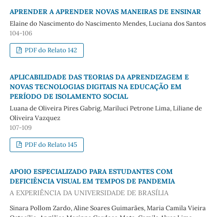
APRENDER A APRENDER NOVAS MANEIRAS DE ENSINAR
Elaine do Nascimento do Nascimento Mendes, Luciana dos Santos
104-106
PDF do Relato 142
APLICABILIDADE DAS TEORIAS DA APRENDIZAGEM E
NOVAS TECNOLOGIAS DIGITAIS NA EDUCAÇÃO EM
PERÍODO DE ISOLAMENTO SOCIAL
Luana de Oliveira Pires Gabrig, Mariluci Petrone Lima, Liliane de
Oliveira Vazquez
107-109
PDF do Relato 145
APOIO ESPECIALIZADO PARA ESTUDANTES COM
DEFICIÊNCIA VISUAL EM TEMPOS DE PANDEMIA
A EXPERIÊNCIA DA UNIVERSIDADE DE BRASÍLIA
Sinara Pollom Zardo, Aline Soares Guimarães, Maria Camila Vieira