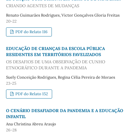
CRIANDO AGENTES DE MUDANÇAS
Renato Guimarães Rodrigues, Victor Gonçalves Gloria Freitas
20-22
PDF do Relato 116
EDUCAÇÃO DE CRIANÇAS DA ESCOLA PÚBLICA
RESIDENTES EM TERRITÓRIOS FAVELIZADOS
OS DESAFIOS DE UMA OBSERVAÇÃO DE CUNHO
ETNOGRÁFICO DURANTE A PANDEMIA
Suely Conceição Rodrigues, Regina Célia Pereira de Moraes
23-25
PDF do Relato 152
O CENÁRIO DESAFIADOR DA PANDEMIA E A EDUCAÇÃO
INFANTIL
Ana Christina Abreu Araujo
26-28