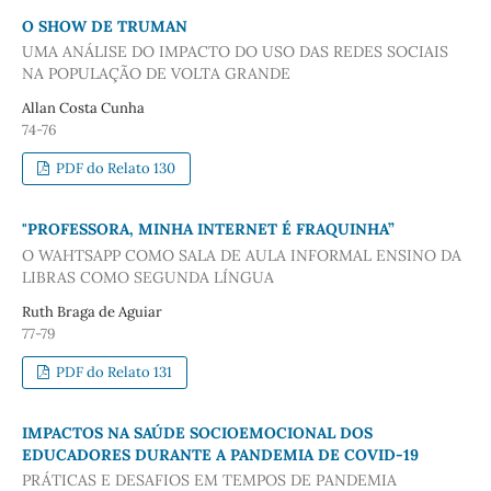
O SHOW DE TRUMAN
UMA ANÁLISE DO IMPACTO DO USO DAS REDES SOCIAIS
NA POPULAÇÃO DE VOLTA GRANDE
Allan Costa Cunha
74-76
PDF do Relato 130
"PROFESSORA, MINHA INTERNET É FRAQUINHA”
O WAHTSAPP COMO SALA DE AULA INFORMAL ENSINO DA
LIBRAS COMO SEGUNDA LÍNGUA
Ruth Braga de Aguiar
77-79
PDF do Relato 131
IMPACTOS NA SAÚDE SOCIOEMOCIONAL DOS
EDUCADORES DURANTE A PANDEMIA DE COVID-19
PRÁTICAS E DESAFIOS EM TEMPOS DE PANDEMIA