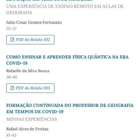
UMA EXPERIÊNCIA DE ENSINO REMOTO EM AULAS DE
GEOGRAFIA
Julio Cesar Gomes Fortunato
35-37
PDF do Relato 102
COMO ENSINAR E APRENDER FÍSICA QUÂNTICA NA ERA
COVID-19
Rafaelle da Silva Souza
38-40
PDF do Relato 103
FORMAÇÃO CONTINUADA DO PROFESSOR DE GEOGRAFIA
EM TEMPOS DE COVID-19
MINHAS EXPERIÊNCIAS
Rafael Alves de Freitas
41-43