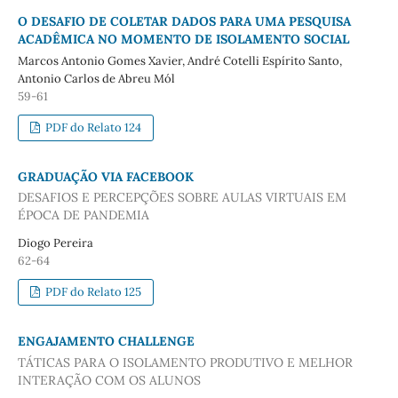
O DESAFIO DE COLETAR DADOS PARA UMA PESQUISA
ACADÊMICA NO MOMENTO DE ISOLAMENTO SOCIAL
Marcos Antonio Gomes Xavier, André Cotelli Espírito Santo,
Antonio Carlos de Abreu Mól
59-61
PDF do Relato 124
GRADUAÇÃO VIA FACEBOOK
DESAFIOS E PERCEPÇÕES SOBRE AULAS VIRTUAIS EM
ÉPOCA DE PANDEMIA
Diogo Pereira
62-64
PDF do Relato 125
ENGAJAMENTO CHALLENGE
TÁTICAS PARA O ISOLAMENTO PRODUTIVO E MELHOR
INTERAÇÃO COM OS ALUNOS