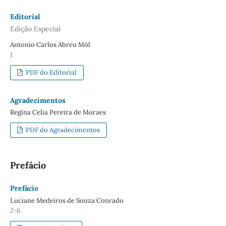
Editorial
Edição Especial
Antonio Carlos Abreu Mól
1
PDF do Editorial
Agradecimentos
Regina Celia Pereira de Moraes
PDF do Agradecimentos
Prefácio
Prefácio
Luciane Medeiros de Souza Conrado
2-6