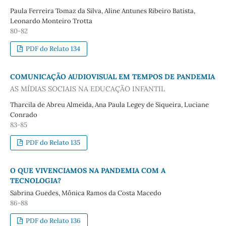
Paula Ferreira Tomaz da Silva, Aline Antunes Ribeiro Batista,
Leonardo Monteiro Trotta
80-82
PDF do Relato 134
COMUNICAÇÃO AUDIOVISUAL EM TEMPOS DE PANDEMIA
AS MÍDIAS SOCIAIS NA EDUCAÇÃO INFANTIL
Tharcila de Abreu Almeida, Ana Paula Legey de Siqueira, Luciane
Conrado
83-85
PDF do Relato 135
O QUE VIVENCIAMOS NA PANDEMIA COM A
TECNOLOGIA?
Sabrina Guedes, Mônica Ramos da Costa Macedo
86-88
PDF do Relato 136