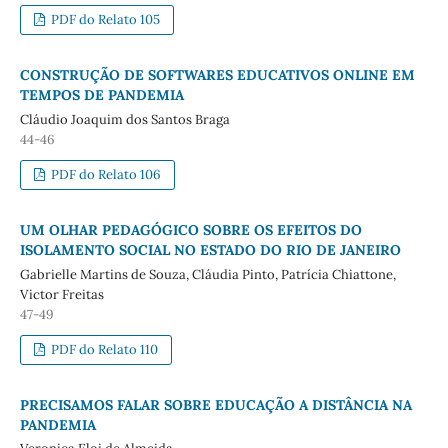
PDF do Relato 105
CONSTRUÇÃO DE SOFTWARES EDUCATIVOS ONLINE EM
TEMPOS DE PANDEMIA
Cláudio Joaquim dos Santos Braga
44-46
PDF do Relato 106
UM OLHAR PEDAGÓGICO SOBRE OS EFEITOS DO
ISOLAMENTO SOCIAL NO ESTADO DO RIO DE JANEIRO
Gabrielle Martins de Souza, Cláudia Pinto, Patrícia Chiattone,
Victor Freitas
47-49
PDF do Relato 110
PRECISAMOS FALAR SOBRE EDUCAÇÃO A DISTÂNCIA NA
PANDEMIA