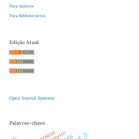
Para Autores
Para Bibliotecários
Edição Atual
Open Journal Systems
Palavras-chave