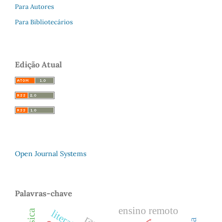
Para Autores
Para Bibliotecários
Edição Atual
Open Journal Systems
Palavras-chave
ensino remoto