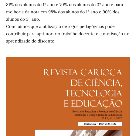
81% dos alunos do 1º ano e 70% dos alunos do 3º ano e para
melhoria da nota em 98% dos alunos do 1º ano e 90% dos
alunos do 3º ano.
Concluímos que a utilização de jogos pedagógicos pode
contribuir para aprimorar o trabalho docente e a motivação no
aprendizado do discente.