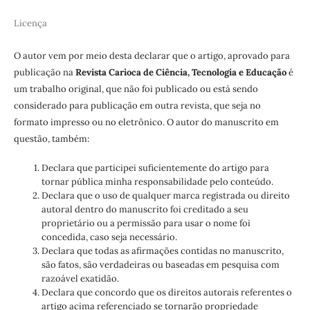
Licença
O autor vem por meio desta declarar que o artigo, aprovado para
publicação na
Revista Carioca de Ciência, Tecnologia e Educação
é
um trabalho original, que não foi publicado ou está sendo
considerado para publicação em outra revista, que seja no
formato impresso ou no eletrônico. O autor do manuscrito em
questão, também:
Declara que participei suficientemente do artigo para
tornar pública minha responsabilidade pelo conteúdo.
Declara que o uso de qualquer marca registrada ou direito
autoral dentro do manuscrito foi creditado a seu
proprietário ou a permissão para usar o nome foi
concedida, caso seja necessário.
Declara que todas as afirmações contidas no manuscrito,
são fatos, são verdadeiras ou baseadas em pesquisa com
razoável exatidão.
Declara que concordo que os direitos autorais referentes o
artigo acima referenciado se tornarão propriedade