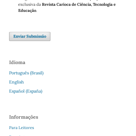
exclusiva da
Revista Carioca de Ciência, Tecnologia e
Educação
.
Enviar Submissão
Idioma
Português (Brasil)
English
Español (España)
Informações
Para Leitores