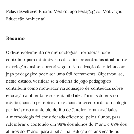
Palavras-chave:
Ensino Médio; Jogo Pedagógico; Motivação;
Educação Ambiental
Resumo
O desenvolvimento de metodologias inovadoras pode
contribuir para minimizar os desafios encontrados atualmente
na relação ensino-aprendizagem. A realização de oficina com
jogo pedagógico pode ser uma útil ferramenta. Objetivou-se,
neste estudo, verificar se a oficina de jogo pedagógico
contribuiu como motivador na aquisição de conteúdos sobre
educação ambiental e sustentabilidade. Turmas do ensino
médio (duas do primeiro ano e duas do terceiro) de um colégio
particular no município do Rio de Janeiro foram avaliadas.
A metodologia foi considerada eficiente, pelos alunos, para
relembrar o conteúdo em 98% dos alunos do 1º ano e 67% dos
alunos do 3º ano; para auxiliar na redução da ansiedade por