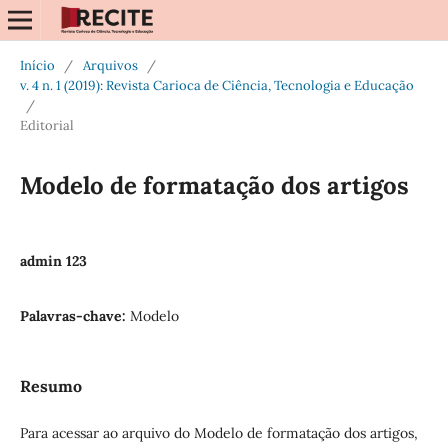
Início
/
Arquivos
/
v. 4 n. 1 (2019): Revista Carioca de Ciência, Tecnologia e Educação
/
Editorial
Modelo de formatação dos artigos
admin 123
Palavras-chave:
Modelo
Resumo
Para acessar ao arquivo do Modelo de formatação dos artigos,