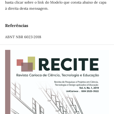
basta clicar sobre o link do Modelo que consta abaixo de capa
à direita desta mensagem.
Referências
ABNT NBR 6023:2018