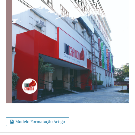
Modelo Formatação Artigo