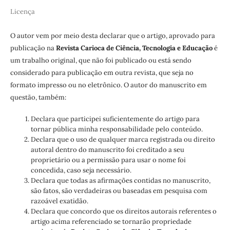
Licença
O autor vem por meio desta declarar que o artigo, aprovado para
publicação na
Revista Carioca de Ciência, Tecnologia e Educação
é
um trabalho original, que não foi publicado ou está sendo
considerado para publicação em outra revista, que seja no
formato impresso ou no eletrônico. O autor do manuscrito em
questão, também:
Declara que participei suficientemente do artigo para
tornar pública minha responsabilidade pelo conteúdo.
Declara que o uso de qualquer marca registrada ou direito
autoral dentro do manuscrito foi creditado a seu
proprietário ou a permissão para usar o nome foi
concedida, caso seja necessário.
Declara que todas as afirmações contidas no manuscrito,
são fatos, são verdadeiras ou baseadas em pesquisa com
razoável exatidão.
Declara que concordo que os direitos autorais referentes o
artigo acima referenciado se tornarão propriedade