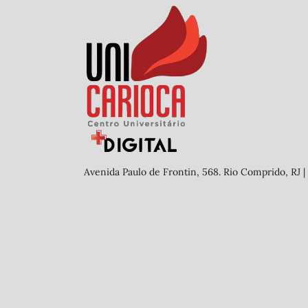
Avenida Paulo de Frontin, 568. Rio Comprido, RJ |