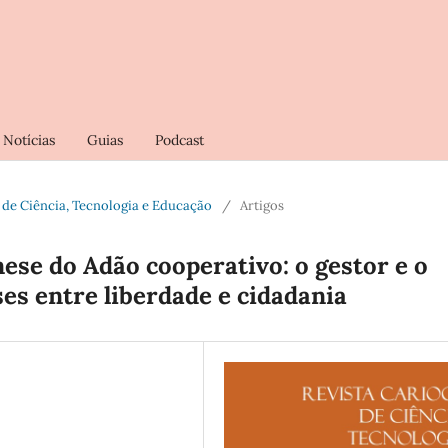
Notícias
Guias
Podcast
oca de Ciência, Tecnologia e Educação
/
Artigos
ese do Adão cooperativo: o gestor e o
ses entre liberdade e cidadania