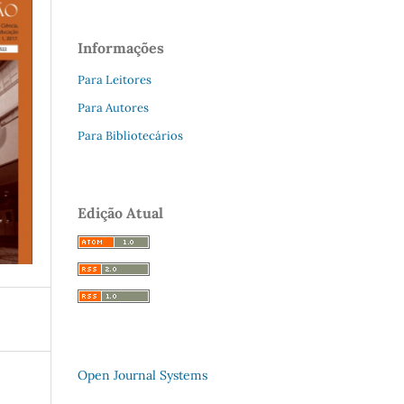
Informações
Para Leitores
Para Autores
Para Bibliotecários
Edição Atual
Open Journal Systems