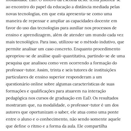
ao encontro do papel da educação a distância mediada pelas
novas tecnologias, em que esta apresenta-se como uma
maneira de repensar e ampliar as capacidades docente em
favor do uso das tecnologias para auxiliar nos processos de
ensino e aprendizagem, além de atender um mundo cada vez
mais tecnológico. Para isso, utilizou-se o método indutivo, que
permite analisar um caso concreto. Enquanto procedimento
apropriou-se de análise quali-quantitativa, partindo-se de uma
pesquisa que analisou como vem ocorrendo a formação do
professor-tutor. Assim, trinta e seis tutores de instituições
particulares de ensino superior responderam a um
questionário online sobre algumas características de suas
formações e qualificações para atuarem na interação
pedagógica nos cursos de graduação em EaD. Os resultados
mostraram que, na modalidade, o professor-tutor é um dos
autores que oportunizam o saber, ele atua como uma ponte
entre o aluno e o conhecimento, não sendo somente aquele
que define o ritmo e a forma da aula. Ele compartilha