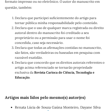
formato impresso ou no eletrônico. O autor do manuscrito em
questão, também:
Declara que participei suficientemente do artigo para
tornar pública minha responsabilidade pelo conteúdo.
Declara que o uso de qualquer marca registrada ou direito
autoral dentro do manuscrito foi creditado a seu
proprietário ou a permissão para usar o nome foi
concedida, caso seja necessário.
Declara que todas as afirmações contidas no manuscrito,
são fatos, são verdadeiras ou baseadas em pesquisa com
razoável exatidão.
Declara que concordo que os direitos autorais referentes o
artigo acima referenciado se tornarão propriedade
exclusiva da
Revista Carioca de Ciência, Tecnologia e
Educação
.
Artigos mais lidos pelo mesmo(s) autor(es)
Renata Lúcia de Souza Gaúna Monteiro, Dayane Silva