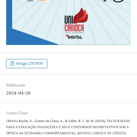
Artigo 279 PDF
Publicado
2024-04-26
Como Citar
Oliveira Rocha, A., Gomes da Costa, A., & Valim, R. L. de M. (2024). TECNOLOGIAS
PARA A EDUCAÇÃO FINANCEIRA E SEUS CONTORNOS DELIMITATIVOS SOB A
ÓPTICA DA ECONOMIA COMPORTAMENTAL.
REVISTA CARIOCA DE CIÊNCIA,