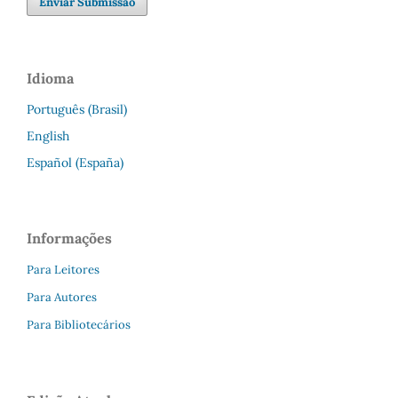
Enviar Submissão
Idioma
Português (Brasil)
English
Español (España)
Informações
Para Leitores
Para Autores
Para Bibliotecários