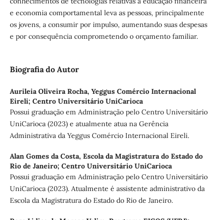
conhecimentos de tecnologias relativas à educação financeira
e economia comportamental leva as pessoas, principalmente
os jovens, a consumir por impulso, aumentando suas despesas
e por consequência comprometendo o orçamento familiar.
Biografia do Autor
Aurileia Oliveira Rocha,
Yeggus Comércio Internacional
Eireli; Centro Universitário UniCarioca
Possui graduação em Administração pelo Centro Universitário
UniCarioca (2023) e atualmente atua na Gerência
Administrativa da Yeggus Comércio Internacional Eireli.
Alan Gomes da Costa,
Escola da Magistratura do Estado do
Rio de Janeiro; Centro Universitário UniCarioca
Possui graduação em Administração pelo Centro Universitário
UniCarioca (2023). Atualmente é assistente administrativo da
Escola da Magistratura do Estado do Rio de Janeiro.