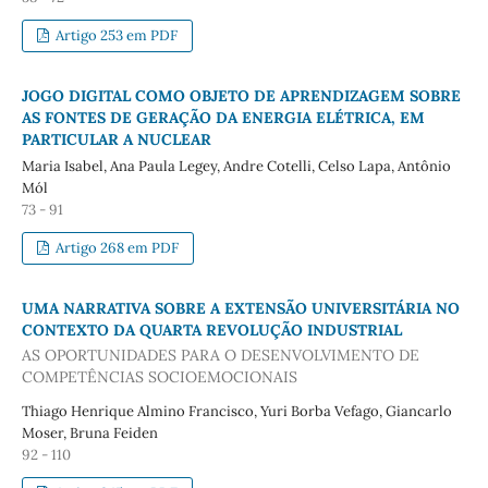
Artigo 253 em PDF
JOGO DIGITAL COMO OBJETO DE APRENDIZAGEM SOBRE
AS FONTES DE GERAÇÃO DA ENERGIA ELÉTRICA, EM
PARTICULAR A NUCLEAR
Maria Isabel, Ana Paula Legey, Andre Cotelli, Celso Lapa, Antônio
Mól
73 - 91
Artigo 268 em PDF
UMA NARRATIVA SOBRE A EXTENSÃO UNIVERSITÁRIA NO
CONTEXTO DA QUARTA REVOLUÇÃO INDUSTRIAL
AS OPORTUNIDADES PARA O DESENVOLVIMENTO DE
COMPETÊNCIAS SOCIOEMOCIONAIS
Thiago Henrique Almino Francisco, Yuri Borba Vefago, Giancarlo
Moser, Bruna Feiden
92 - 110