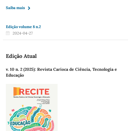
Saiba mais
Edição volume 8 n.2
2024-04-27
Edição Atual
v. 10 n. 2 (2025): Revista Carioca de Ciência, Tecnologia e
Educação