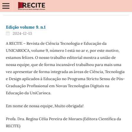
Edição volume 9. n.1
2024-12-13
A RECITE – Revista de Ciência Tecnologia e Educação da
UNICARIOCA, volume 9, número 1 está no ar e, por este motivo,
estamos felizes. O nosso trabalho editorial mostra a união de
nossa equipe, que de forma incansável trabalhou para mais uma
vez apresentar de forma integrada as áreas de Ciência, Tecnologia
e Design aplicados à Educação no Programa Strictu Sensu de Pós-
Graduação Profissional em Novas Tecnologias Digitais na
Educação da UniCarioca.
Em nome de nossa equipe, Muito obrigada!
Profa. Dra. Regina Célia Pereira de Moraes (Editora Científica da
RECITE)