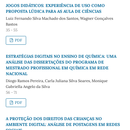
JOGOS DIDÁTICOS: EXPERIÊNCIA DE USO COMO
PROPOSTA LÚDICA PARA AS AULA DE CIÊNCIAS
Luiz Fernando Silva Machado dos Santos, Wagner Gonçalves
Bastos
35 - 55
PDF
ESTRATÉGIAS DIGITAIS NO ENSINO DE QUÍMICA: UMA
ANÁLISE DAS DISSERTAÇÕES DO PROGRAMA DE
MESTRADO PROFISSIONAL EM QUÍMICA EM REDE
NACIONAL
Diogo Ramos Pereira, Carla Juliana Silva Soares, Monique
Gabriella Angelo da Silva
56 - 71
PDF
A PROTEÇÃO DOS DIREITOS DAS CRIANÇAS NO
AMBIENTE DIGITAL: ANÁLISE DE POSTAGENS EM REDES