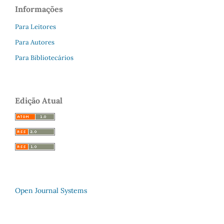
Informações
Para Leitores
Para Autores
Para Bibliotecários
Edição Atual
Open Journal Systems