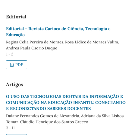
Editorial
Editorial - Revista Carioca de Ciência, Tecnologia e
Educação
Regina Celia Pereira de Moraes, Rosa Lidice de Moraes Valim,
Andrea Paula Osorio Duque
1 - 2
PDF
Artigos
O USO DAS TECNOLOGIAS DIGITAIS DA INFORMAÇÃO E
COMUNICAÇÃO NA EDUCAÇÃO INFANTIL: CONECTANDO
E RECONECTANDO SABERES DOCENTES
Daiane Fernandes Gomes de Alexandria, Adriana da Silva Lisboa
Tomaz, Cláudio Henrique dos Santos Grecco
3 - 11